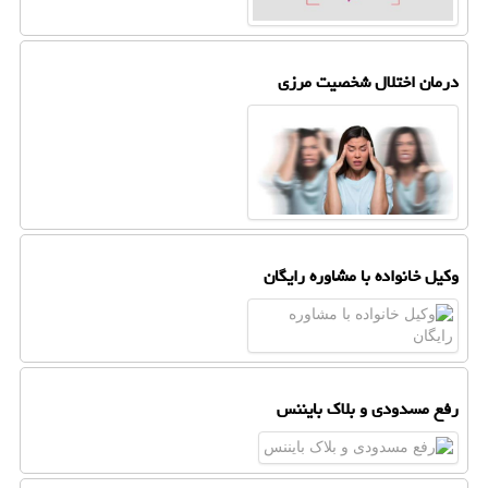
درمان اختلال شخصیت مرزی
وکیل خانواده با مشاوره رایگان
رفع مسدودی و بلاک بایننس