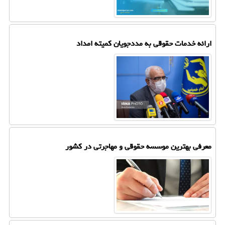
ارائه خدمات حقوقی به مددجویان کمیته امداد
معرفی بهترین موسسه حقوقی و مهاجرتی در کشور