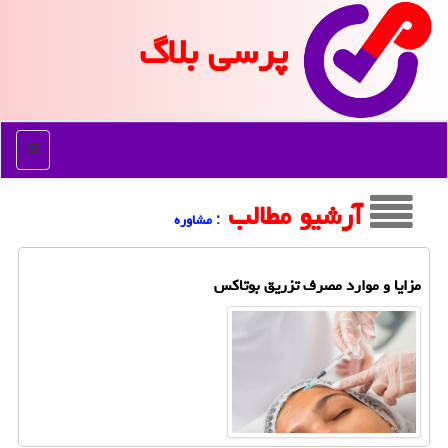
پرسی بلاگ
منو
آرشیو مطالب
: مشاوره
مزایا و موارد مصرف تزریق بوتاکس