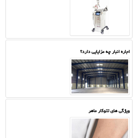
اجاره انبار چه مزایایی دارد؟
ویژگی های تتوکار ماهر