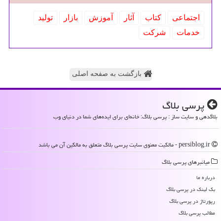
اجتماعی
كتاب
آثار
آموزش
بازار
تولید
خدمات
شركت
بازگشت به صفحه اصلی
پرسی بلاگ
بلاگدهی و سایت ساز : پرسی بلاگ: خانه‌ای برای ایده‌های شما در دنیای وب
persiblog.ir - مالکیت معنوی سایت پرسی بلاگ متعلق به مالکین آن می باشد
میانبرهای پرسی بلاگ
درباره ما
بک لینک در پرسی بلاگ
رپورتاژ در پرسی بلاگ
مطالب پرسی بلاگ