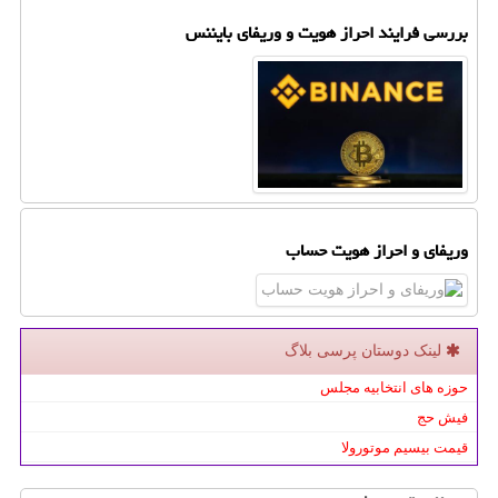
بررسی فرایند احراز هویت و وریفای بایننس
وریفای و احراز هویت حساب
لینک دوستان پرسی بلاگ
حوزه های انتخابیه مجلس
فیش حج
قیمت بیسیم موتورولا