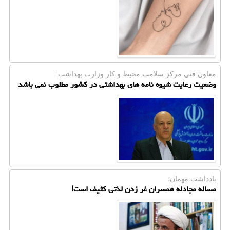
معاون فنی مركز سلامت محیط و كار وزارت بهداشت:
وضعیت رعایت شیوه نامه های بهداشتی در کشور مطلوب نمی باشد
یادداشت مهمان؛
مساله مجادله همسران غر زدن لذتی کثیف است!