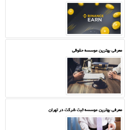
معرفی بهترین موسسه حقوقی
معرفی بهترین موسسه ثبت شرکت در تهران