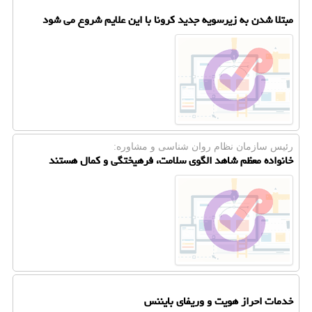
مبتلا شدن به زیرسویه جدید کرونا با این علایم شروع می شود
رئیس سازمان نظام روان شناسی و مشاوره:
خانواده معظم شاهد الگوی سلامت، فرهیختگی و کمال هستند
خدمات احراز هویت و وریفای بایننس