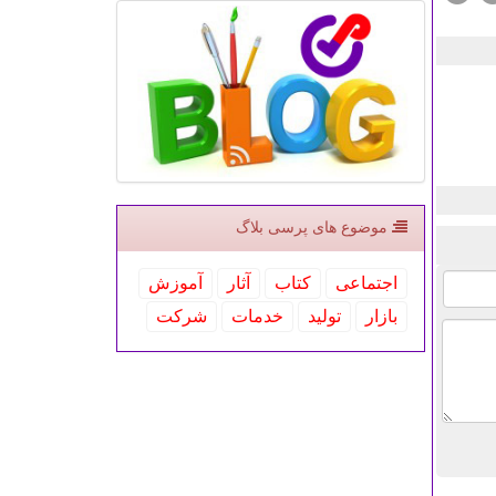
موضوع های پرسی بلاگ
اجتماعی
كتاب
آثار
آموزش
بازار
تولید
خدمات
شركت