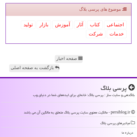
موضوع های پرسی بلاگ
اجتماعی
كتاب
آثار
آموزش
بازار
تولید
خدمات
شركت
صفحه اخبار
بازگشت به صفحه اصلی
پرسی بلاگ
بلاگدهی و سایت ساز : پرسی بلاگ: خانه‌ای برای ایده‌های شما در دنیای وب
persiblog.ir - مالکیت معنوی سایت پرسی بلاگ متعلق به مالکین آن می باشد
میانبرهای پرسی بلاگ
درباره ما