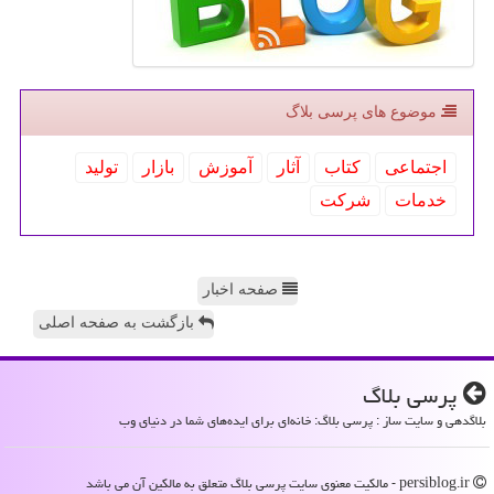
موضوع های پرسی بلاگ
اجتماعی
كتاب
آثار
آموزش
بازار
تولید
خدمات
شركت
صفحه اخبار
بازگشت به صفحه اصلی
پرسی بلاگ
بلاگدهی و سایت ساز : پرسی بلاگ: خانه‌ای برای ایده‌های شما در دنیای وب
persiblog.ir - مالکیت معنوی سایت پرسی بلاگ متعلق به مالکین آن می باشد