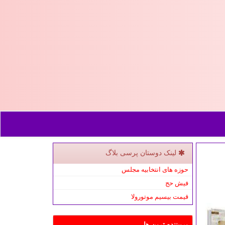
لینک دوستان پرسی بلاگ
حوزه های انتخابیه مجلس
فیش حج
قیمت بیسیم موتورولا
پربیننده ترین ها