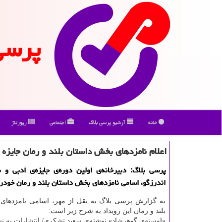
پرسی
خانه
آرشیو پرسی بلاگ
اجتماعی
رپورتاژ
اعلام نامزدهای بخش داستان بلند و رمان جایزه
پرسی بلاگ: دبیرخانه‌ی اولین دوره‌ی جایزه‌ی ادبی و
اندرزگو، اسامی نامزدهای بخش داستان بلند و رمان خودرا 
به گزارش پرسی بلاگ به نقل از مهر، اسامی نامزدهای
بلند و رمان این رویداد به شرح زیر است:
«اوسنه‌ی گوهرشاد» نوشته‌ی سعید تشكری/ انتشارات به ن