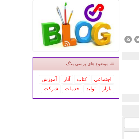
موضوع های پرسی بلاگ
اجتماعی
كتاب
آثار
آموزش
بازار
تولید
خدمات
شركت