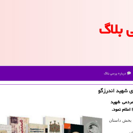
 بلاگ
درباره پرسی بلاگ
 ی شهید اندرزگو
 مردمی شهید
اعلام نمود.
 بخش داستان
شر