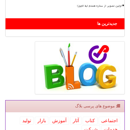
اولین تصویر از ستاره همدم ابط الجوزا
جدیدترین ها
موضوع های پرسی بلاگ
اجتماعی
كتاب
آثار
آموزش
بازار
تولید
خدمات
شركت