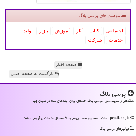
موضوع های پرسی بلاگ
اجتماعی
كتاب
آثار
آموزش
بازار
تولید
خدمات
شركت
صفحه اخبار
بازگشت به صفحه اصلی
پرسی بلاگ
بلاگدهی و سایت ساز : پرسی بلاگ: خانه‌ای برای ایده‌های شما در دنیای وب
persiblog.ir - مالکیت معنوی سایت پرسی بلاگ متعلق به مالکین آن می باشد
میانبرهای پرسی بلاگ