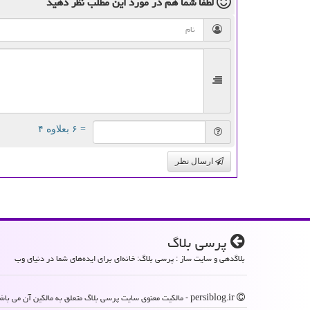
لطفا شما هم
در مورد این مطلب
نظر دهید
= ۶ بعلاوه ۴
ارسال نظر
پرسی بلاگ
بلاگدهی و سایت ساز : پرسی بلاگ: خانه‌ای برای ایده‌های شما در دنیای وب
persiblog.ir - مالکیت معنوی سایت پرسی بلاگ متعلق به مالکین آن می باشد