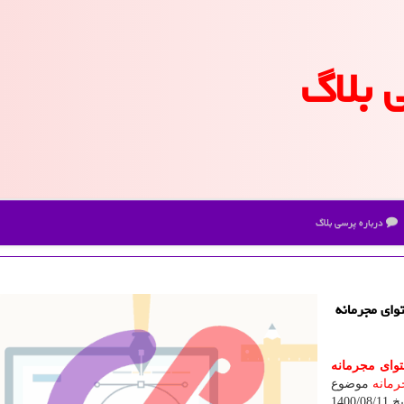
 بلاگ
درباره پرسی بلاگ
وای مجرمانه
توای مجرمانه
مانه
موضوع