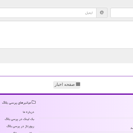
صفحه اخبار
میانبرهای پرسی بلاگ
درباره ما
بک لینک در پرسی بلاگ
رپورتاژ در پرسی بلاگ