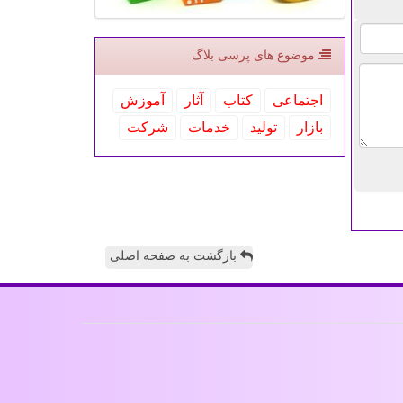
موضوع های پرسی بلاگ
اجتماعی
كتاب
آثار
آموزش
بازار
تولید
خدمات
شركت
بازگشت به صفحه اصلی