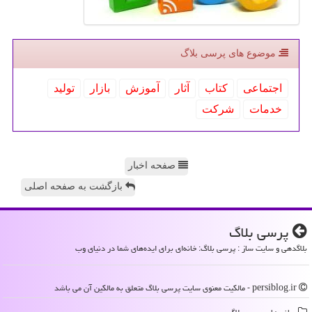
موضوع های پرسی بلاگ
اجتماعی
كتاب
آثار
آموزش
بازار
تولید
خدمات
شركت
صفحه اخبار
بازگشت به صفحه اصلی
پرسی بلاگ
بلاگدهی و سایت ساز : پرسی بلاگ: خانه‌ای برای ایده‌های شما در دنیای وب
persiblog.ir - مالکیت معنوی سایت پرسی بلاگ متعلق به مالکین آن می باشد