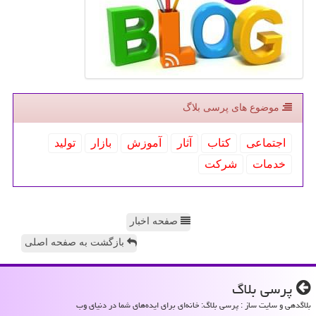
موضوع های پرسی بلاگ
اجتماعی
كتاب
آثار
آموزش
بازار
تولید
خدمات
شركت
صفحه اخبار
بازگشت به صفحه اصلی
پرسی بلاگ
بلاگدهی و سایت ساز : پرسی بلاگ: خانه‌ای برای ایده‌های شما در دنیای وب