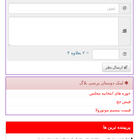
= ۲ بعلاوه ۴
ارسال نظر
لینک دوستان پرسی بلاگ
حوزه های انتخابیه مجلس
فیش حج
قیمت بیسیم موتورولا
پربیننده ترین ها