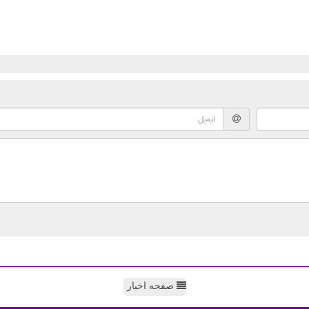
صفحه اخبار