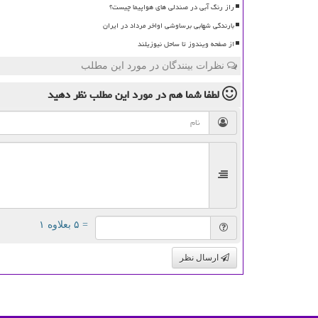
راز رنگ آبی در صندلی های هواپیما چیست؟
بارندگی شهابی برساوشی اواخر مرداد در ایران
از صفحه ویندوز تا ساحل نیوزیلند
نظرات بینندگان در مورد این مطلب
لطفا شما هم
در مورد این مطلب
نظر دهید
= ۵ بعلاوه ۱
ارسال نظر