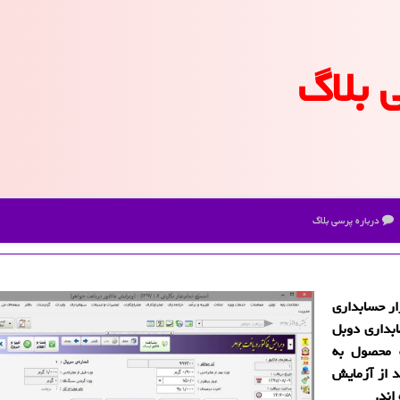
 بلاگ
درباره پرسی بلاگ
زار حسابداری
بداری دوبل
 محصول به
 از آزمایش
اند.