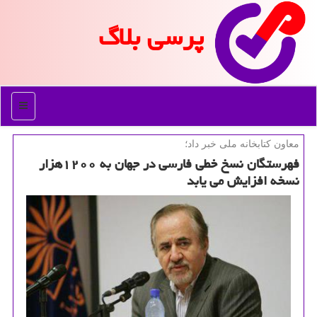
پرسی بلاگ
منو
معاون كتابخانه ملی خبر داد؛
فهرستگان نسخ خطی فارسی در جهان به ۱۲۰۰هزار
نسخه افزایش می یابد