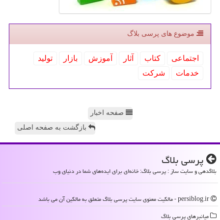
موضوع های پرسی بلاگ
اجتماعی
كتاب
آثار
آموزش
بازار
تولید
خدمات
شركت
صفحه اخبار
بازگشت به صفحه اصلی
پرسی بلاگ
بلاگدهی و سایت ساز : پرسی بلاگ: خانه‌ای برای ایده‌های شما در دنیای وب
persiblog.ir - مالکیت معنوی سایت پرسی بلاگ متعلق به مالکین آن می باشد
میانبرهای پرسی بلاگ