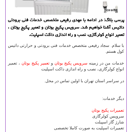
پرسی بلاگ: در ادامه با مهدی رفیعی متخصص خدمات فنی برودتی
داتیس آشنا خواهیم شد. سرویس پكیج بوتان و تعمیر پكیج بوتان ،
تعمیر انواع كولرگازی، نصب و راه اندازی داكت اسپلیت.
با سلام. سجاد رفیعی متخصص خدمات فنی برودتی و حرارتی داتیس
کول هستم.
خدمات من در زمینه
سرویس پکیج بوتان
و
تعمیر پکیج بوتان
، تعمیر
انواع کولرگازی، نصب و راه اندازی داکت اسپلیت
در سراسر استان تهران با اولین تماس در محل.
دیگر خدمات:
تعمیرات پکیج بوتان
سرویس کولرگازی
شارژ گاز اسپیلت
تعمیرات اسپلیت به صورت کاملا تخصصی