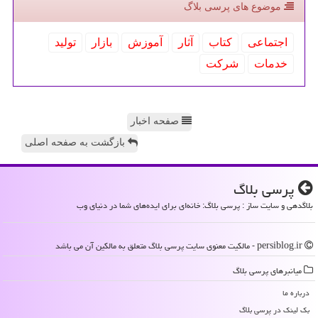
موضوع های پرسی بلاگ
اجتماعی
كتاب
آثار
آموزش
بازار
تولید
خدمات
شركت
صفحه اخبار
بازگشت به صفحه اصلی
پرسی بلاگ
بلاگدهی و سایت ساز : پرسی بلاگ: خانه‌ای برای ایده‌های شما در دنیای وب
persiblog.ir - مالکیت معنوی سایت پرسی بلاگ متعلق به مالکین آن می باشد
میانبرهای پرسی بلاگ
درباره ما
بک لینک در پرسی بلاگ