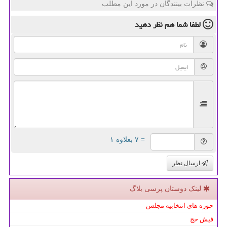
نظرات بینندگان در مورد این مطلب
لطفا شما هم
نظر دهید
= ۷ بعلاوه ۱
ارسال نظر
لینک دوستان پرسی بلاگ
حوزه های انتخابیه مجلس
فیش حج