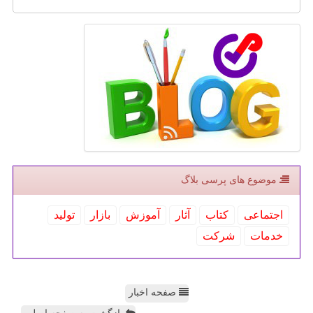
موضوع های پرسی بلاگ
اجتماعی
كتاب
آثار
آموزش
بازار
تولید
خدمات
شركت
صفحه اخبار