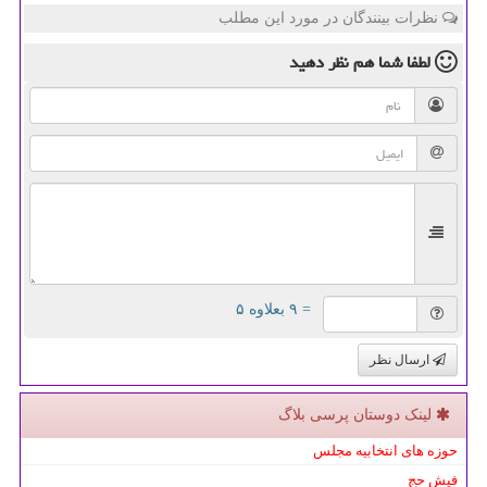
نظرات بینندگان در مورد این مطلب
لطفا شما هم
نظر دهید
= ۹ بعلاوه ۵
ارسال نظر
لینک دوستان پرسی بلاگ
حوزه های انتخابیه مجلس
فیش حج