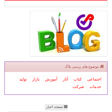
موضوع های پرسی بلاگ
اجتماعی
كتاب
آثار
آموزش
بازار
تولید
خدمات
شركت
صفحه اخبار