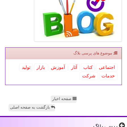
موضوع های پرسی بلاگ
اجتماعی
كتاب
آثار
آموزش
بازار
تولید
خدمات
شركت
صفحه اخبار
بازگشت به صفحه اصلی
پرسی بلاگ