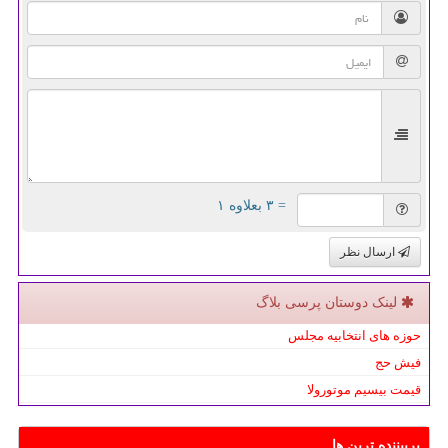
= ۳ بعلاوه ۱
ارسال نظر
لینک دوستان پرسی بلاگ
حوزه های انتخابیه مجلس
فیش حج
قیمت بیسیم موتورولا
پربیننده ترین ها