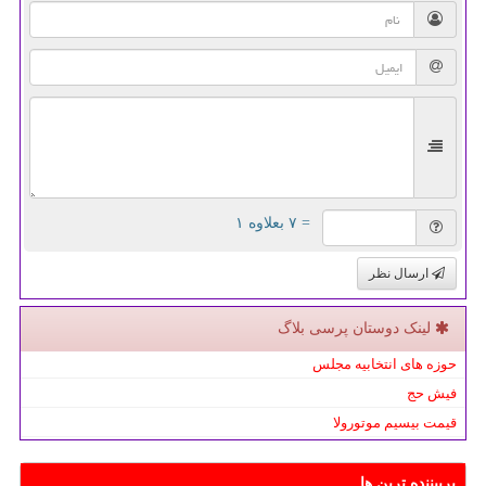
= ۷ بعلاوه ۱
ارسال نظر
لینک دوستان پرسی بلاگ
حوزه های انتخابیه مجلس
فیش حج
قیمت بیسیم موتورولا
پربیننده ترین ها