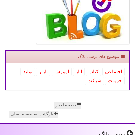
موضوع های پرسی بلاگ
اجتماعی
كتاب
آثار
آموزش
بازار
تولید
خدمات
شركت
صفحه اخبار
بازگشت به صفحه اصلی
پرسی بلاگ