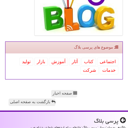
موضوع های پرسی بلاگ
اجتماعی
كتاب
آثار
آموزش
بازار
تولید
خدمات
شركت
صفحه اخبار
بازگشت به صفحه اصلی
پرسی بلاگ
بلاگدهی و سایت ساز : پرسی بلاگ: خانه‌ای برای ایده‌های شما در دنیای وب