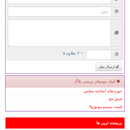
= ۳ بعلاوه ۵
ارسال نظر
لینک دوستان پرسی بلاگ
حوزه های انتخابیه مجلس
فیش حج
قیمت بیسیم موتورولا
پربیننده ترین ها