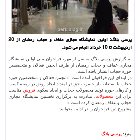
پرسی بلاگ: اولین نمایشگاه مجازی عفاف و حجاب رمضان از 20
اردیبهشت تا 10 خرداد انجام می شود.
به گزارش پرسی بلاگ به نقل از مهر، فراخوان ملی اولین نمایشگاه
مجازی عفاف و حجاب رمضان از طرف انجمن فعالان و متخصصین
حوزه حجاب انتشار یافته است.
در ابتدای این فراخوان آمده است: «انجمن فعالان و متخصصین حوزه
حجاب با استعانت از حضرت حق در امتداد ایجاد رونق در زمینه کسب
و کارهای حوزه تولید محصولات حجاب و ایجاد سکوی
فروش
مناسب
برای این
محصولات
، مبادرت به برگزاری نخستین نمایشگاه مجازی
حجاب و عفاف رمضان کرده است.»
مشروح این فراخوان را در ادامه بخوانید:
منبع:
پرسی بلاگ