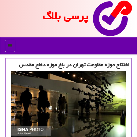
پرسی بلاگ
منو
افتتاح موزه مقاومت تهران در باغ موزه دفاع مقدس