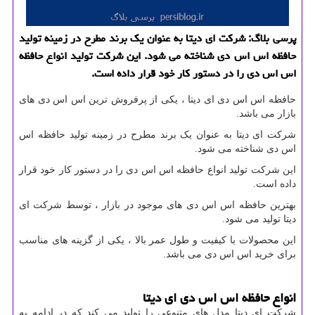
پرسی بلاگ: شركت ای دیتا به عنوان یك برند مطرح در زمینه تولید
حافظه اس اس دی شناخته می شود. این شركت تولید انواع حافظه
اس اس دی را در دستور كار خود قرار داده است.
حافظه اس اس دی ای دیتا ، یکی از پرفروش ترین اس اس دی های
بازار می باشد.
شرکت ای دیتا به عنوان یک برند مطرح در زمینه تولید حافظه اس
اس دی شناخته می شود.
این شرکت تولید انواع حافظه اس اس دی را در دستور کار خود قرار
داده است.
بهترین حافظه اس اس دی های موجود در بازار ، توسط شرکت ای
دیتا تولید می شود.
این محصولات با کیفیت و طول عمر بالا ، یکی از گزینه های مناسب
برای خرید اس اس دی می باشد.
انواع حافظه اس اس دی ای دیتا
شرکت ای دیتا مدل های متنوعی را تولید می کند که در ادامه به