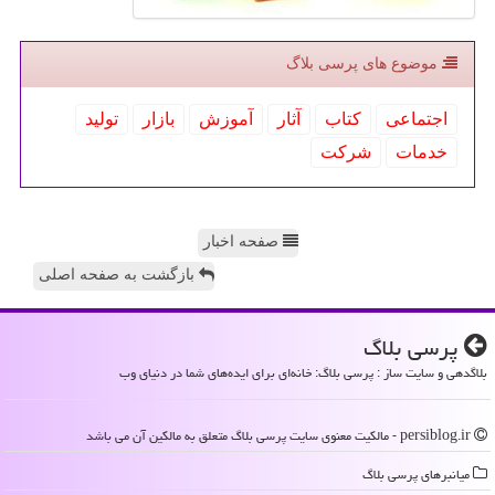
موضوع های پرسی بلاگ
اجتماعی
كتاب
آثار
آموزش
بازار
تولید
خدمات
شركت
صفحه اخبار
بازگشت به صفحه اصلی
پرسی بلاگ
بلاگدهی و سایت ساز : پرسی بلاگ: خانه‌ای برای ایده‌های شما در دنیای وب
persiblog.ir - مالکیت معنوی سایت پرسی بلاگ متعلق به مالکین آن می باشد
میانبرهای پرسی بلاگ