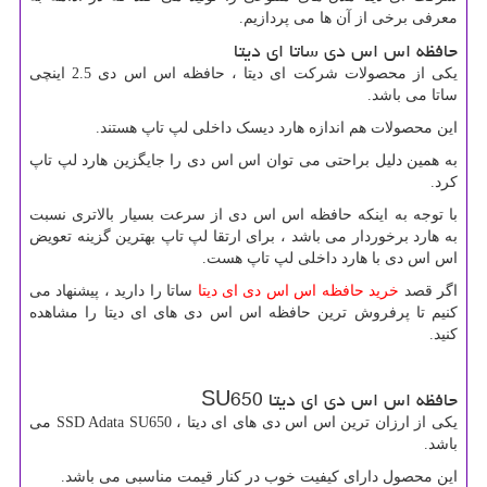
معرفی برخی از آن ها می پردازیم.
حافظه اس اس دی ساتا ای دیتا
یکی از محصولات شرکت ای دیتا ، حافظه اس اس دی 2.5 اینچی
ساتا می باشد.
این محصولات هم اندازه هارد دیسک داخلی لپ تاپ هستند.
به همین دلیل براحتی می توان اس اس دی را جایگزین هارد لپ تاپ
کرد.
با توجه به اینکه حافظه اس اس دی از سرعت بسیار بالاتری نسبت
به هارد برخوردار می باشد ، برای ارتقا لپ تاپ بهترین گزینه تعویض
اس اس دی با هارد داخلی لپ تاپ هست.
اگر قصد
خرید حافظه اس اس دی ای دیتا
ساتا را دارید ، پیشنهاد می
کنیم تا پرفروش ترین حافظه اس اس دی های ای دیتا را مشاهده
کنید.
حافظه اس اس دی ای دیتا
SU650
یکی از ارزان ترین اس اس دی های ای دیتا ،
SSD Adata SU650
می
باشد.
این محصول دارای کیفیت خوب در کنار قیمت مناسبی می باشد.