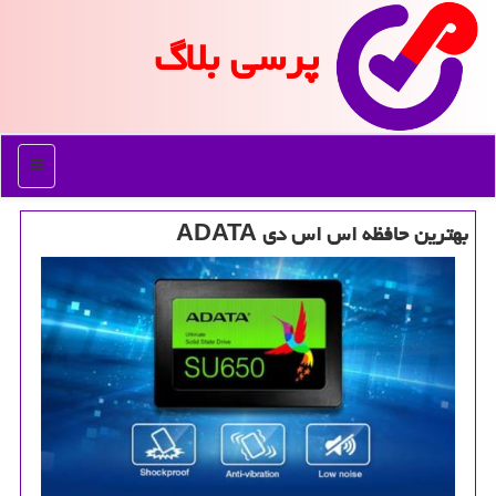
پرسی بلاگ
منو
بهترین حافظه اس اس دی ADATA