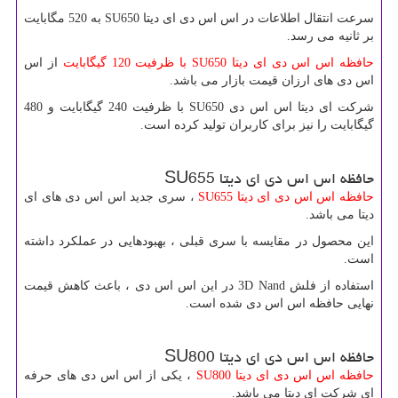
سرعت انتقال اطلاعات در اس اس دی ای دیتا
SU650
به 520 مگابایت
بر ثانیه می رسد.
حافظه اس اس دی ای دیتا
SU650
با ظرفیت 120 گیگابایت
از اس
اس دی های ارزان قیمت بازار می باشد.
شرکت ای دیتا اس اس دی
SU650
با ظرفیت 240 گیگابایت و 480
گیگابایت را نیز برای کاربران تولید کرده است.
حافظه اس اس دی ای دیتا
SU655
حافظه اس اس دی ای دیتا
SU655
، سری جدید اس اس دی های ای
دیتا می باشد.
این محصول در مقایسه با سری قبلی ، بهبودهایی در عملکرد داشته
است.
استفاده از فلش
3D Nand
در این اس اس دی ، باعث کاهش قیمت
نهایی حافظه اس اس دی شده است.
حافظه اس اس دی ای دیتا
SU800
حافظه اس اس دی ای دیتا
SU800
، یکی از اس اس دی های حرفه
ای شرکت ای دیتا می باشد.