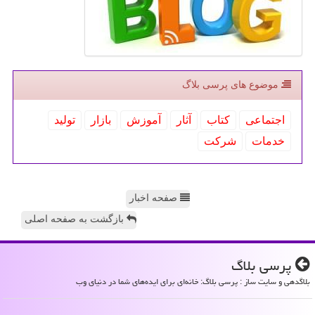
موضوع های پرسی بلاگ
اجتماعی
كتاب
آثار
آموزش
بازار
تولید
خدمات
شركت
صفحه اخبار
بازگشت به صفحه اصلی
پرسی بلاگ
بلاگدهی و سایت ساز : پرسی بلاگ: خانه‌ای برای ایده‌های شما در دنیای وب