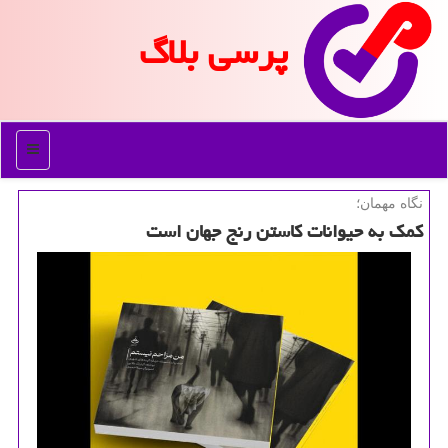
پرسی بلاگ
منو
نگاه مهمان؛
کمک به حیوانات کاستن رنج جهان است