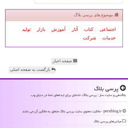
موضوع های پرسی بلاگ
اجتماعی
كتاب
آثار
آموزش
بازار
تولید
خدمات
شركت
صفحه اخبار
بازگشت به صفحه اصلی
پرسی بلاگ
بلاگدهی و سایت ساز : پرسی بلاگ: خانه‌ای برای ایده‌های شما در دنیای وب
persiblog.ir - مالکیت معنوی سایت پرسی بلاگ متعلق به مالکین آن می باشد
میانبرهای پرسی بلاگ