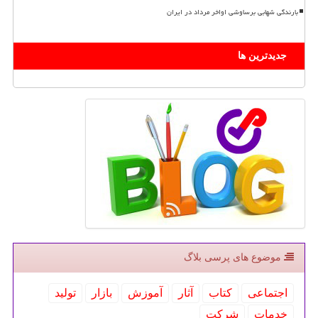
بارندگی شهابی برساوشی اواخر مرداد در ایران
جدیدترین ها
موضوع های پرسی بلاگ
اجتماعی
كتاب
آثار
آموزش
بازار
تولید
خدمات
شركت