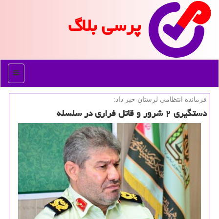
پرسی بلاگ
منو
فرمانده انتظامی لرستان خبر داد:
دستگیری ۲ شرور و قاتل فراری در سلسله