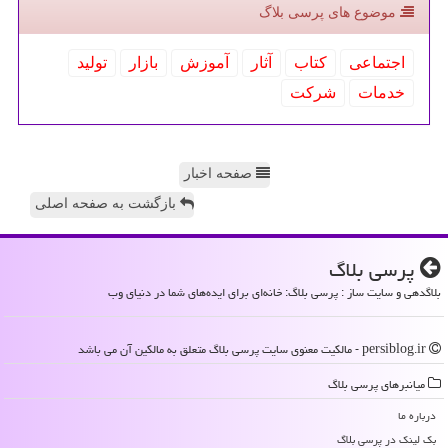
موضوع های پرسی بلاگ
اجتماعی
كتاب
آثار
آموزش
بازار
تولید
خدمات
شركت
صفحه اخبار
بازگشت به صفحه اصلی
پرسی بلاگ
بلاگدهی و سایت ساز : پرسی بلاگ: خانه‌ای برای ایده‌های شما در دنیای وب
persiblog.ir - مالکیت معنوی سایت پرسی بلاگ متعلق به مالکین آن می باشد
میانبرهای پرسی بلاگ
درباره ما
بک لینک در پرسی بلاگ