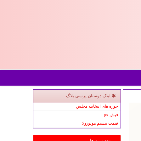
لینک دوستان پرسی بلاگ
حوزه های انتخابیه مجلس
فیش حج
قیمت بیسیم موتورولا
پربیننده ترین ها