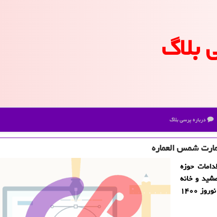
 بلاگ
درباره پرسی بلاگ
عمارت شمس العماره
طقه ۱۲ تهران از اقدامات حوزه
شید و خانه
تکانی عمارت تاریخی شمس العماره به بهانه استقبال از نوروز ۱۴۰۰