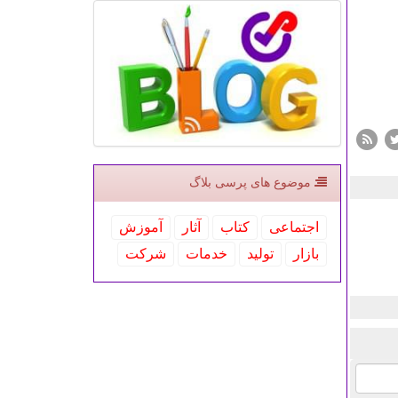
موضوع های پرسی بلاگ
اجتماعی
كتاب
آثار
آموزش
بازار
تولید
خدمات
شركت