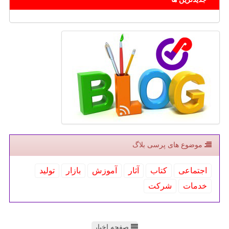
موضوع های پرسی بلاگ
اجتماعی
كتاب
آثار
آموزش
بازار
تولید
خدمات
شركت
صفحه اخبار