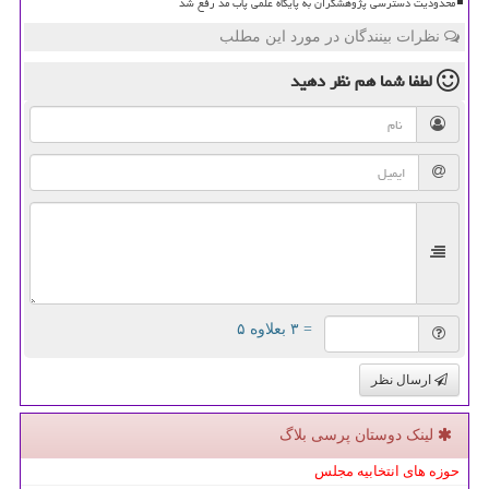
محدودیت دسترسی پژوهشگران به پایگاه علمی پاب مد رفع شد
نظرات بینندگان در مورد این مطلب
لطفا شما هم
نظر دهید
= ۳ بعلاوه ۵
ارسال نظر
لینک دوستان پرسی بلاگ
حوزه های انتخابیه مجلس