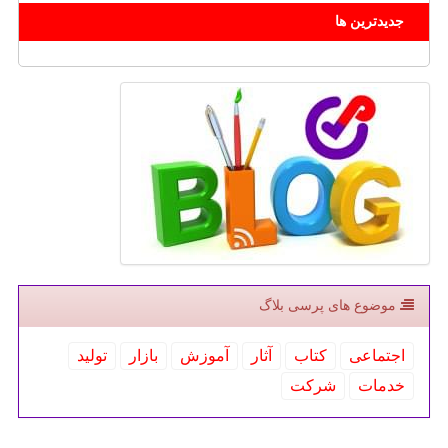
جدیدترین ها
موضوع های پرسی بلاگ
اجتماعی
كتاب
آثار
آموزش
بازار
تولید
خدمات
شركت