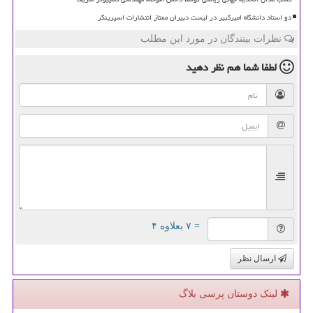
دو استاد دانشگاه امیرکبیر در لیست دبیران ممتاز انتشارات اسپرینگر
نظرات بینندگان در مورد این مطلب
لطفا شما هم
نظر دهید
= ۷ بعلاوه ۴
ارسال نظر
لینک دوستان پرسی بلاگ