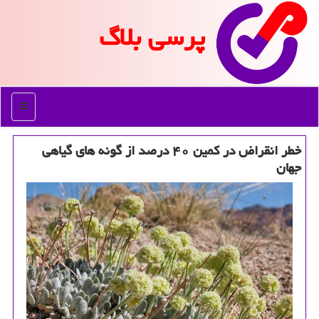
پرسی بلاگ
منو
خطر انقراض در كمین ۴۰ درصد از گونه های گیاهی
جهان