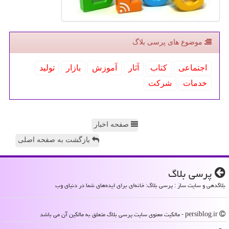
موضوع های پرسی بلاگ
اجتماعی
كتاب
آثار
آموزش
بازار
تولید
خدمات
شركت
صفحه اخبار
بازگشت به صفحه اصلی
پرسی بلاگ
بلاگدهی و سایت ساز : پرسی بلاگ: خانه‌ای برای ایده‌های شما در دنیای وب
persiblog.ir - مالکیت معنوی سایت پرسی بلاگ متعلق به مالکین آن می باشد