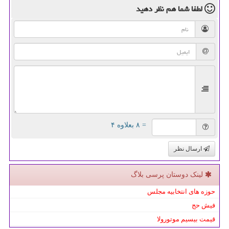
لطفا شما هم
نظر دهید
= ۸ بعلاوه ۴
ارسال نظر
لینک دوستان پرسی بلاگ
حوزه های انتخابیه مجلس
فیش حج
قیمت بیسیم موتورولا