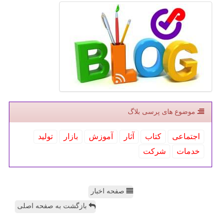
موضوع های پرسی بلاگ
اجتماعی
كتاب
آثار
آموزش
بازار
تولید
خدمات
شركت
صفحه اخبار
بازگشت به صفحه اصلی