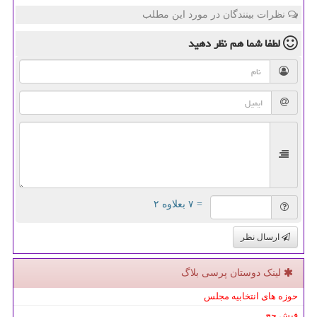
نظرات بینندگان در مورد این مطلب
لطفا شما هم
نظر دهید
= ۷ بعلاوه ۲
ارسال نظر
لینک دوستان پرسی بلاگ
حوزه های انتخابیه مجلس
فیش حج