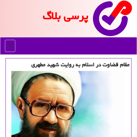
پرسی بلاگ
منو
مقام قضاوت در اسلام به روایت شهید مطهری