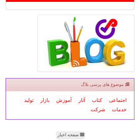
موضوع های پرسی بلاگ
اجتماعی
كتاب
آثار
آموزش
بازار
تولید
خدمات
شركت
صفحه اخبار