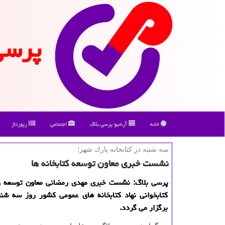
پرسی
خانه
آرشیو پرسی بلاگ
اجتماعی
رپورتاژ
سه شنبه در كتابخانه پارك شهر؛
نشست خبری معاون توسعه كتابخانه ها
پرسی بلاگ: نشست خبری مهدی رمضانی معاون توسعه و 
كتابخوانی نهاد كتابخانه های عمومی كشور روز سه شنب
برگزار می گردد.