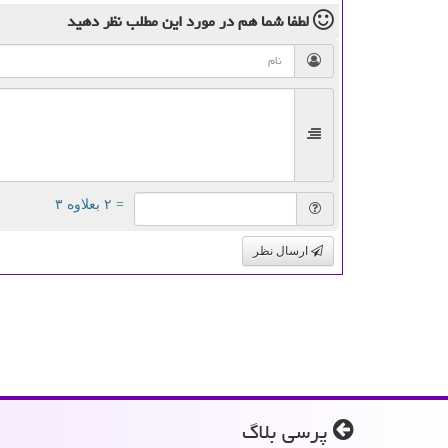
لطفا شما هم
در مورد این مطلب
نظر دهید
= ۲ بعلاوه ۳
ارسال نظر
پرسی بلاگ