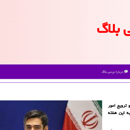
 بلاگ
درباره پرسی بلاگ
ترویج امور
ه این هفته