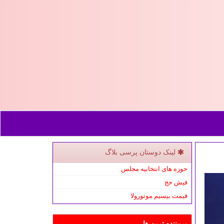
لینک دوستان پرسی بلاگ
حوزه های انتخابیه مجلس
فیش حج
قیمت بیسیم موتورولا
پربیننده ترین ها