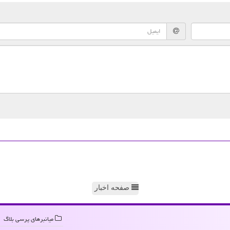
صفحه اخبار
میانبرهای پرسی بلاگ