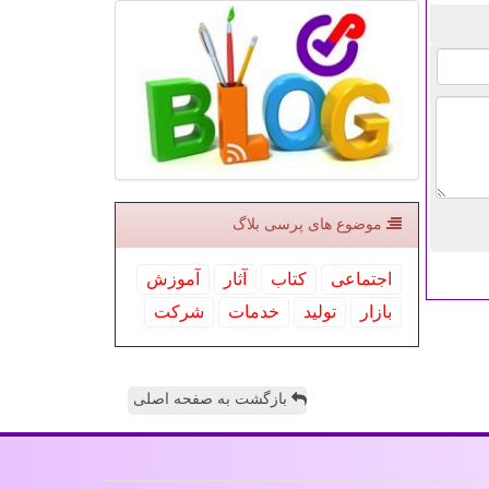
موضوع های پرسی بلاگ
اجتماعی
كتاب
آثار
آموزش
بازار
تولید
خدمات
شركت
بازگشت به صفحه اصلی