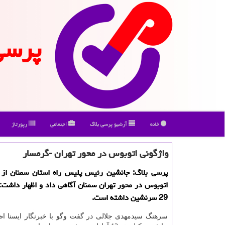
پرسی
خانه
آرشیو پرسی بلاگ
اجتماعی
رپورتاژ
واژگونی اتوبوس در محور تهران -گرمسار
پرسی بلاگ: جانشین رئیس پلیس راه استان سمنان از 
اتوبوس در محور تهران سمنان آگاهی داد و اظهار داشت:
29 سرنشین داشته است.
سرهنگ سیدمهدی جلالی در گفت وگو با خبرنگار ایسنا اظه