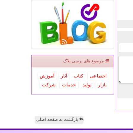
موضوع های پرسی بلاگ
اجتماعی
كتاب
آثار
آموزش
بازار
تولید
خدمات
شركت
بازگشت به صفحه اصلی