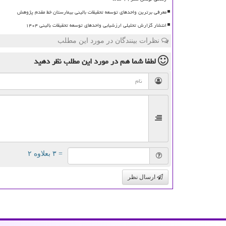
معرفی برترین واحدهای توسعه تحقیقات بالینی بیمارستان خط مقدم پژوهش
انتشار گزارش تحلیلی ارزشیابی واحدهای توسعه تحقیقات بالینی ۱۴۰۴
نظرات بینندگان در مورد این مطلب
لطفا شما هم
در مورد این مطلب
نظر دهید
= ۳ بعلاوه ۲
ارسال نظر