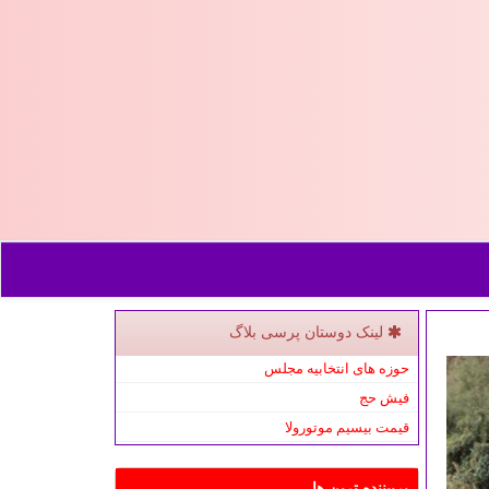
لینک دوستان پرسی بلاگ
حوزه های انتخابیه مجلس
فیش حج
قیمت بیسیم موتورولا
پربیننده ترین ها