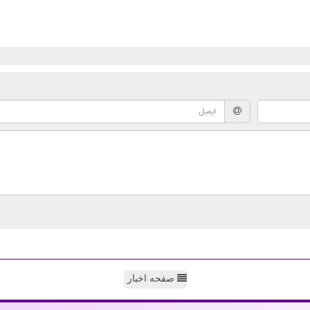
صفحه اخبار