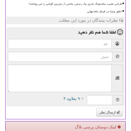
طراحی عجیب سامسونگ باتری پک رسمی، بخشی از دوربین گوشی را می پوشاند!
اتفاق ویژه در فینال جام جهانی
نظرات بینندگان در مورد این مطلب
لطفا شما هم
نظر دهید
= ۹ بعلاوه ۳
ارسال نظر
لینک دوستان پرسی بلاگ