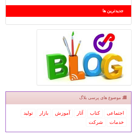
جدیدترین ها
موضوع های پرسی بلاگ
اجتماعی
كتاب
آثار
آموزش
بازار
تولید
خدمات
شركت