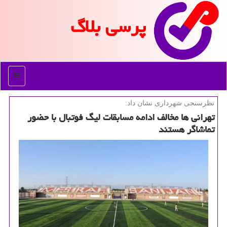
پرسی بلاگ
منو
نظرسنجی شهرداری نشان داد:
تهرانی ها مخالف ادامه مسابقات لیگ فوتبال با حضور
تماشاگر هستند