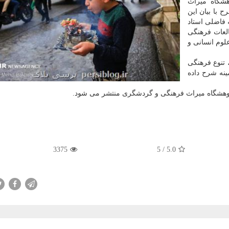
شگاه میراث
با بیان این
 فاضلی استاد
لعات فرهنگی
لوم انسانی و
 تنوع فرهنگی
ینه شرح داده
ژوهشگاه میراث فرهنگی و گردشگری منتشر می شود.
3375
/ 5
5.0