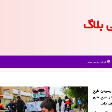
 بلاگ
درباره پرسی بلاگ
 رسیدن طرح
در طرح های