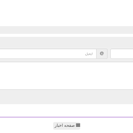
صفحه اخبار