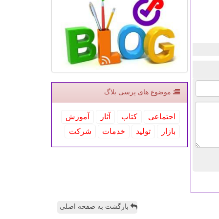
موضوع های پرسی بلاگ
اجتماعی
كتاب
آثار
آموزش
بازار
تولید
خدمات
شركت
بازگشت به صفحه اصلی