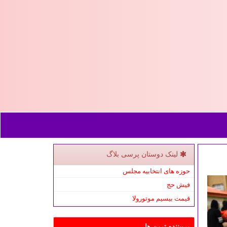
لینک دوستان پرسی بلاگ
حوزه های انتخابیه مجلس
فیش حج
قیمت بیسیم موتورولا
پربیننده ترین ها