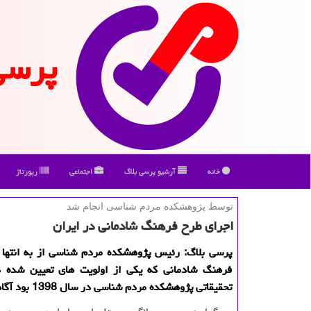
پرسی
خانه
آرشیو پرسی بلاگ
اجتماعی
رپورتاژ
توسط پژوهشكده مردم شناسی انجام شد
اجرای طرح فرهنگ شادمانی در ایران
پرسی بلاگ: رئیس پژوهشكده مردم شناسی از به انتها
فرهنگ شادمانی كه یكی از اولویت های تعیین شده 
تحقیقاتی پژوهشكده مردم شناسی در سال 1398 بود آگاهی داد.