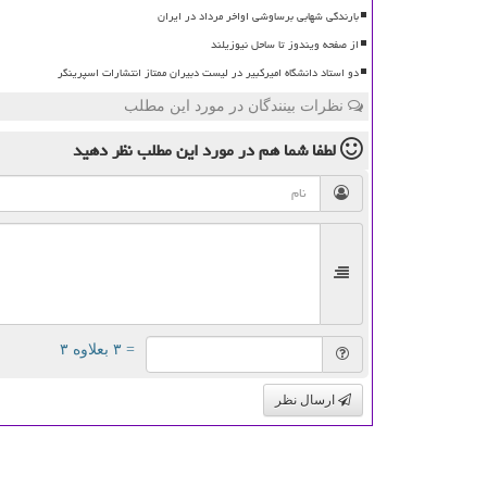
بارندگی شهابی برساوشی اواخر مرداد در ایران
از صفحه ویندوز تا ساحل نیوزیلند
دو استاد دانشگاه امیرکبیر در لیست دبیران ممتاز انتشارات اسپرینگر
نظرات بینندگان در مورد این مطلب
لطفا شما هم
در مورد این مطلب
نظر دهید
= ۳ بعلاوه ۳
ارسال نظر