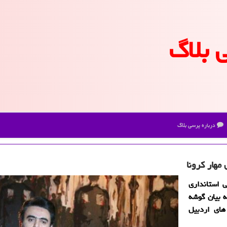
 بلاگ
درباره پرسی بلاگ
مهار كرونا
 استانداری
ه بیان گوشه
های اردبیل