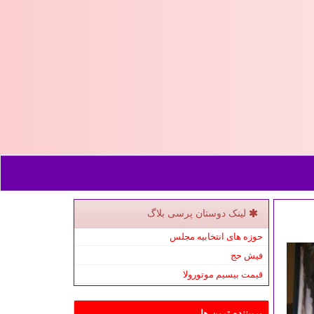
لینک دوستان پرسی بلاگ
حوزه های انتخابیه مجلس
فیش حج
قیمت بیسیم موتورولا
پربیننده ترین ها