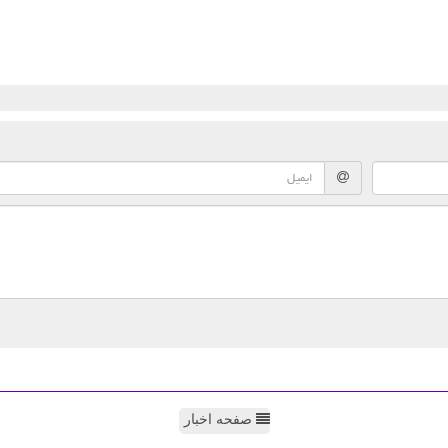
صفحه اخبار