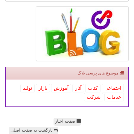
موضوع های پرسی بلاگ
اجتماعی
كتاب
آثار
آموزش
بازار
تولید
خدمات
شركت
صفحه اخبار
بازگشت به صفحه اصلی