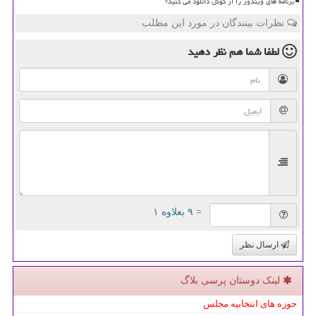
برنامه های ویندوز را از گوگل دانلود می کنید؟
نظرات بینندگان در مورد این مطلب
لطفا شما هم
نظر دهید
= ۹ بعلاوه ۱
ارسال نظر
لینک دوستان پرسی بلاگ
حوزه های انتخابیه مجلس