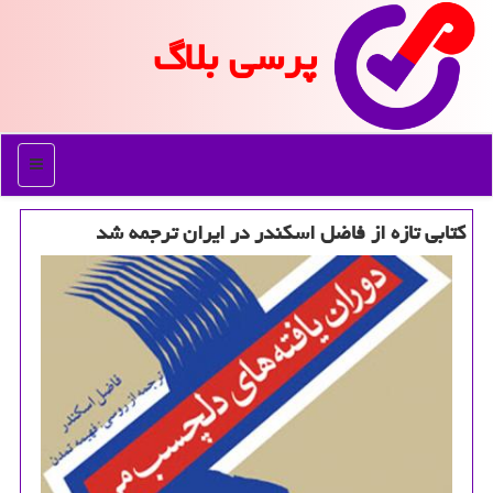
پرسی بلاگ
منو
كتابی تازه از فاضل اسكندر در ایران ترجمه شد