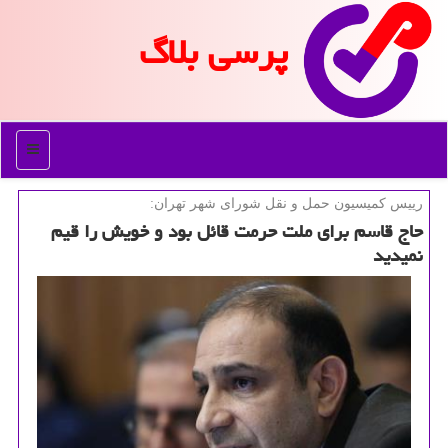
پرسی بلاگ
منو
رییس كمیسیون حمل و نقل شورای شهر تهران:
حاج قاسم برای ملت حرمت قائل بود و خویش را قیم
نمیدید