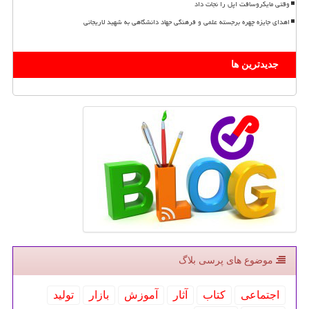
وقتی مایکروسافت اپل را نجات داد
اهدای جایزه چهره برجسته علمی و فرهنگی جهاد دانشگاهی به شهید لاریجانی
جدیدترین ها
موضوع های پرسی بلاگ
اجتماعی
كتاب
آثار
آموزش
بازار
تولید