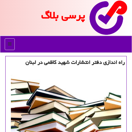
پرسی بلاگ
منو
راه اندازی دفتر انتشارات شهید كاظمی در لبنان