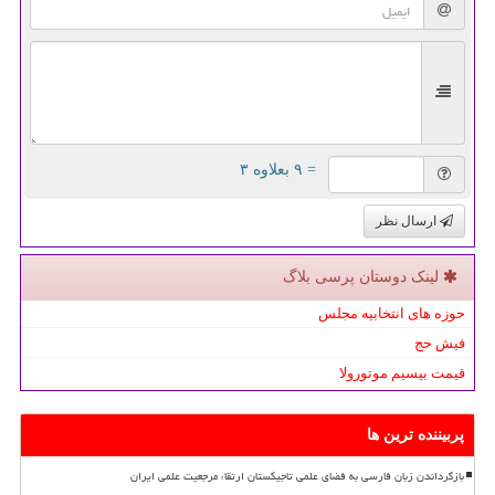
= ۹ بعلاوه ۳
ارسال نظر
لینک دوستان پرسی بلاگ
حوزه های انتخابیه مجلس
فیش حج
قیمت بیسیم موتورولا
پربیننده ترین ها
بازگرداندن زبان فارسی به فضای علمی تاجیکستان ارتقاء مرجعیت علمی ایران