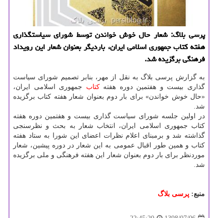
پرسی بلاگ: شعار حال خوش خواندن توسط شورای سیاستگذاری
هفته كتاب جمهوری اسلامی ایران، باردیگر بعنوان شعار این رویداد
فرهنگی برگزیده شد.
به گزارش پرسی بلاگ به نقل از مهر، بنابر تصمیم شورای سیاست
گذاری بیست و هفتمین دوره هفته
كتاب
جمهوری اسلامی ایران،
«حال خوش خواندن» برای بار دوم بعنوان شعار هفته كتاب برگزیده
شد.
در اولین جلسه شورای سیاست گذاری بیست و هفتمین دوره هفته
كتاب جمهوری اسلامی ایران، انتخاب شعار به بحث و نظرسنجی
گذاشته شد و برمبنای اعلام نظرات اعضای این شورا به ستاد هفته
كتاب و همین طور اقبال عمومی به این شعار در دوره پیشین، شعار
موردنظر برای بار دوم بعنوان شعار این هفته فرهنگی و ملی برگزیده
شد.
منبع:
پرسی بلاگ