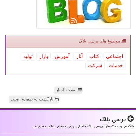
موضوع های پرسی بلاگ
اجتماعی
كتاب
آثار
آموزش
بازار
تولید
خدمات
شركت
صفحه اخبار
بازگشت به صفحه اصلی
پرسی بلاگ
بلاگدهی و سایت ساز : پرسی بلاگ: خانه‌ای برای ایده‌های شما در دنیای وب