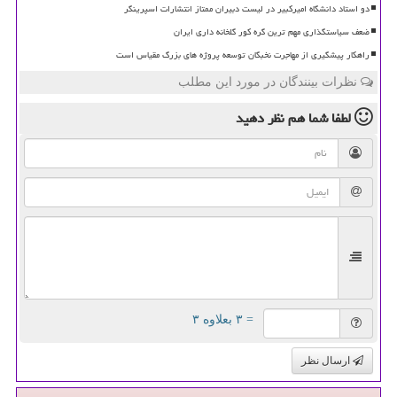
دو استاد دانشگاه امیرکبیر در لیست دبیران ممتاز انتشارات اسپرینگر
ضعف سیاستگذاری مهم ترین گره کور گلخانه داری ایران
راهکار پیشگیری از مهاجرت نخبگان توسعه پروژه های بزرگ مقیاس است
نظرات بینندگان در مورد این مطلب
لطفا شما هم
نظر دهید
= ۳ بعلاوه ۳
ارسال نظر