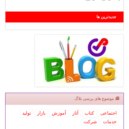
جدیدترین ها
موضوع های پرسی بلاگ
اجتماعی
كتاب
آثار
آموزش
بازار
تولید
خدمات
شركت