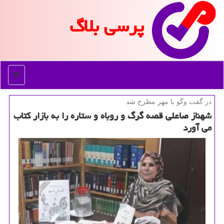
پرسی بلاگ
منو
در گفت وگو با مهر مطرح شد
شهناز صاعلی قصه گرگ و روباه و ستاره را به بازار كتاب
می آورد