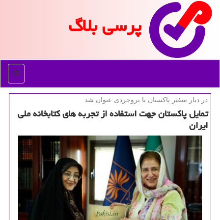
پرسی بلاگ
منو
در دیار سفیر پاكستان با بروجردی عنوان شد
تمایل پاكستان جهت استفاده از تجربه های كتابخانه ملی
ایران