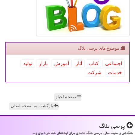
موضوع های پرسی بلاگ
اجتماعی
كتاب
آثار
آموزش
بازار
تولید
خدمات
شركت
صفحه اخبار
بازگشت به صفحه اصلی
پرسی بلاگ
بلاگدهی و سایت ساز : پرسی بلاگ: خانه‌ای برای ایده‌های شما در دنیای وب