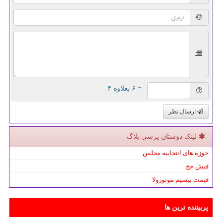
= ۶ بعلاوه ۴
ارسال نظر
لینک دوستان پرسی بلاگ
حوزه های انتخابیه مجلس
فیش حج
قیمت بیسیم موتورولا
پربیننده ترین ها