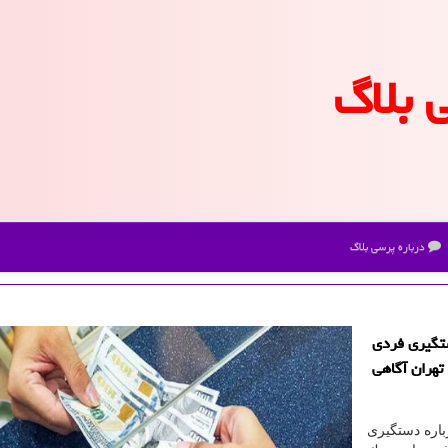
 بلاگ
درباره پرسی بلاگ
تگیری فردی
شهر تهران آگاهی
اره دستگیری