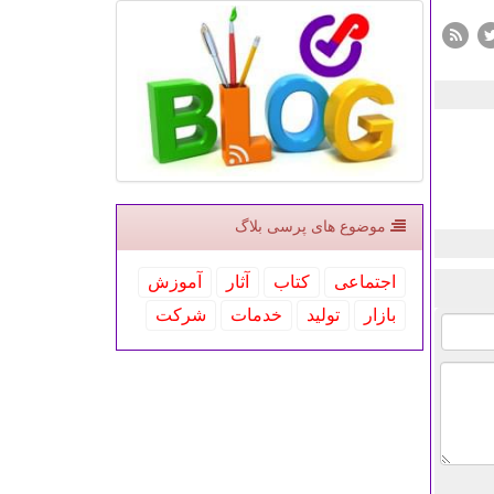
موضوع های پرسی بلاگ
اجتماعی
كتاب
آثار
آموزش
بازار
تولید
خدمات
شركت