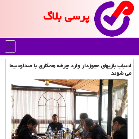
پرسی بلاگ
منو
اسباب بازیهای مجوزدار وارد چرخه همکاری با صداوسیما
می شوند