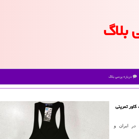
 بلاگ
درباره پرسی بلاگ
كاور تمرینی
 در ایران و