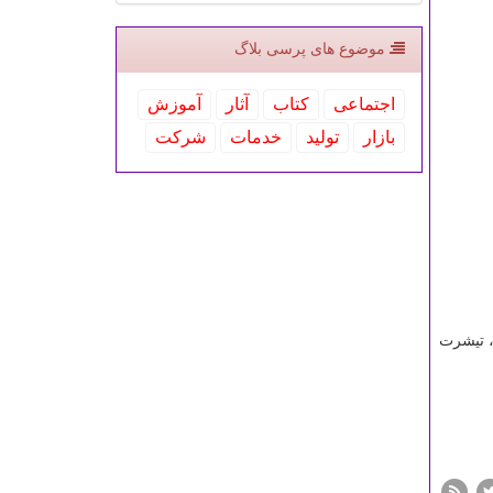
موضوع های پرسی بلاگ
اجتماعی
كتاب
آثار
آموزش
بازار
تولید
خدمات
شركت
، تیشرت