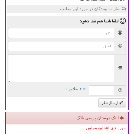
نظرات بینندگان در مورد این مطلب
لطفا شما هم
نظر دهید
= ۲ بعلاوه ۱
ارسال نظر
لینک دوستان پرسی بلاگ
حوزه های انتخابیه مجلس