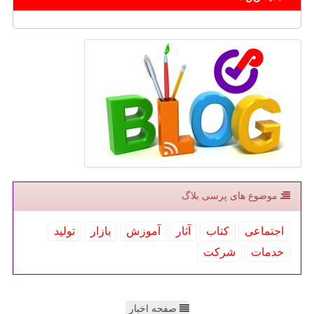
موضوع های پرسی بلاگ
اجتماعی
كتاب
آثار
آموزش
بازار
تولید
خدمات
شركت
صفحه اخبار