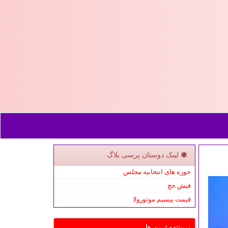
لینک دوستان پرسی بلاگ
حوزه های انتخابیه مجلس
فیش حج
قیمت بیسیم موتورولا
پربیننده ترین ها