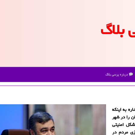
 بلاگ
درباره پرسی بلاگ
اره به اینكه
ن را در شهر
شكل امنیتی
ازی مردم در