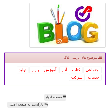
موضوع های پرسی بلاگ
اجتماعی
كتاب
آثار
آموزش
بازار
تولید
خدمات
شركت
صفحه اخبار
بازگشت به صفحه اصلی