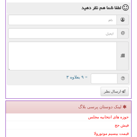
لطفا شما هم
نظر دهید
= ۹ بعلاوه ۳
ارسال نظر
لینک دوستان پرسی بلاگ
حوزه های انتخابیه مجلس
فیش حج
قیمت بیسیم موتورولا