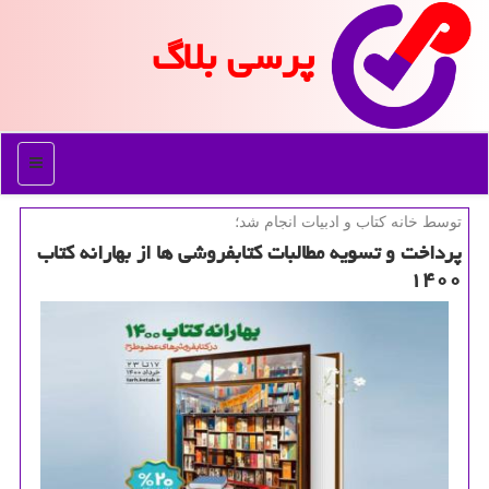
پرسی بلاگ
منو
توسط خانه كتاب و ادبیات انجام شد؛
پرداخت و تسویه مطالبات كتابفروشی ها از بهارانه كتاب
۱۴۰۰