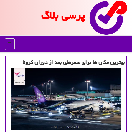
پرسی بلاگ
منو
بهترین مكان ها برای سفرهای بعد از دوران كرونا