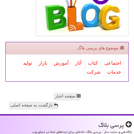
موضوع های پرسی بلاگ
اجتماعی
كتاب
آثار
آموزش
بازار
تولید
خدمات
شركت
صفحه اخبار
بازگشت به صفحه اصلی
پرسی بلاگ
بلاگدهی و سایت ساز : پرسی بلاگ: خانه‌ای برای ایده‌های شما در دنیای وب