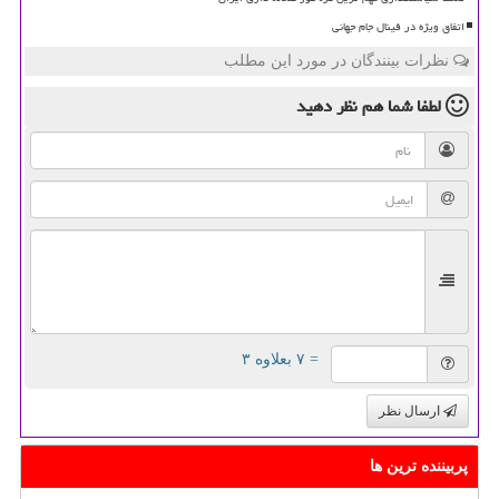
اتفاق ویژه در فینال جام جهانی
نظرات بینندگان در مورد این مطلب
لطفا شما هم
نظر دهید
= ۷ بعلاوه ۳
ارسال نظر
پربیننده ترین ها